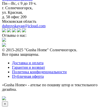
Пн—Вс, с 9 до 19 ч.
г. Солнечногорск,
ул. Красная,
д. 58 офис 209
Московская область
dubrovskayag@icloud.com
Отзывы о нас:
© 2015-2025 "Gusha Home" Солнечногорск.
Все права защищены.
Доставка и оплата
Гарантия и возврат
Политика конфиденциальности
Публичная оферта
«Gusha Home» - ателье по пошиву штор и текстильного
дизайна.
×