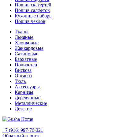
Пошив скатертей
Пошив салфеток
Кухонные наборы
Пошив чехлов
Ткани
Льняные
Хлопковые
Жаккардовые
Сатиновые
Бархатные
Полиэстер
Вискоза
Органза
Тюль
Аксессуары
Карнизы
Деревянные
Металлические
Детские
+7 (916) 997-76-321
Обратный звонок