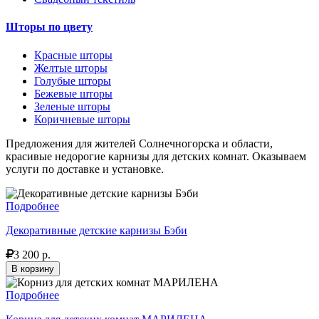
Шторы по цвету
Красные шторы
Желтые шторы
Голубые шторы
Бежевые шторы
Зеленые шторы
Коричневые шторы
Предложения для жителей Солнечногорска и области,
красивые недорогие карнизы для детских комнат. Оказываем
услуги по доставке и установке.
Подробнее
Декоративные детские карнизы Бэби
3 200 р.
В корзину
Подробнее