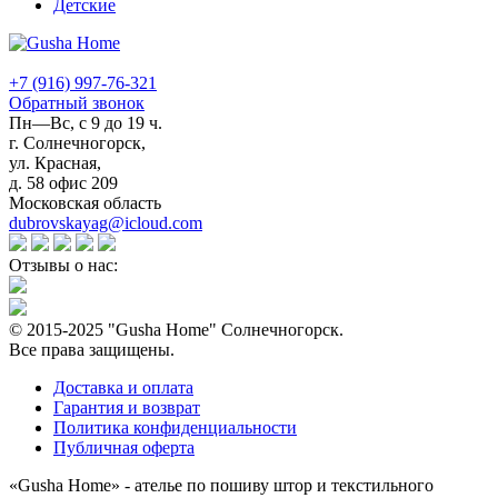
Детские
+7 (916) 997-76-321
Обратный звонок
Пн—Вс, с 9 до 19 ч.
г. Солнечногорск,
ул. Красная,
д. 58 офис 209
Московская область
dubrovskayag@icloud.com
Отзывы о нас:
© 2015-2025 "Gusha Home" Солнечногорск.
Все права защищены.
Доставка и оплата
Гарантия и возврат
Политика конфиденциальности
Публичная оферта
«Gusha Home» - ателье по пошиву штор и текстильного