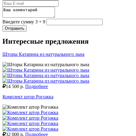
Введите сумму 3 + 9
Отправить
Интересные предложения
Шторы Катарина из натурального льна
14 500 р.
Подробнее
Комплект штор Рогожка
32 000 р.
Подробнее