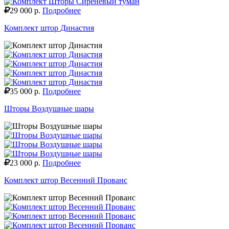
29 000 р.
Подробнее
Комплект штор Династия
35 000 р.
Подробнее
Шторы Воздушные шары
23 000 р.
Подробнее
Комплект штор Весенний Прованс