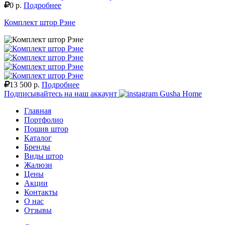
0 р.
Подробнее
Комплект штор Рэне
13 500 р.
Подробнее
Подписывайтесь на наш аккаунт
Gusha Home
Главная
Портфолио
Пошив штор
Каталог
Бренды
Виды штор
Жалюзи
Цены
Акции
Контакты
О нас
Отзывы