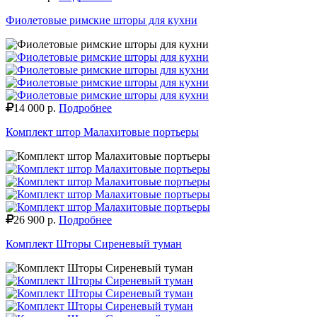
Фиолетовые римские шторы для кухни
14 000 р.
Подробнее
Комплект штор Малахитовые портьеры
26 900 р.
Подробнее
Комплект Шторы Сиреневый туман